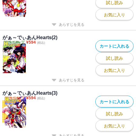
試し読み
お気に入り
あらすじを見る
がぁ～でぃあんHearts(2)
¥
594
(税込)
カートに入れる
試し読み
お気に入り
あらすじを見る
がぁ～でぃあんHearts(3)
¥
594
(税込)
カートに入れる
試し読み
お気に入り
あらすじを見る