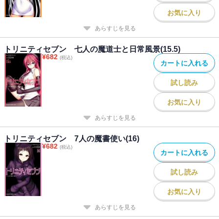
お気に入り
あらすじを見る
トリニティセブン 七人の魔道士と日常風景(15.5)
¥
682
(税込)
カートに入れる
試し読み
お気に入り
あらすじを見る
トリニティセブン 7人の魔書使い(16)
¥
682
(税込)
カートに入れる
試し読み
お気に入り
あらすじを見る