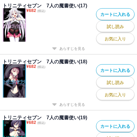
トリニティセブン 7人の魔書使い(17)
¥
682
(税込)
カートに入れる
試し読み
お気に入り
あらすじを見る
トリニティセブン 7人の魔書使い(18)
¥
682
(税込)
カートに入れる
試し読み
お気に入り
あらすじを見る
トリニティセブン 7人の魔書使い(19)
¥
682
(税込)
カートに入れる