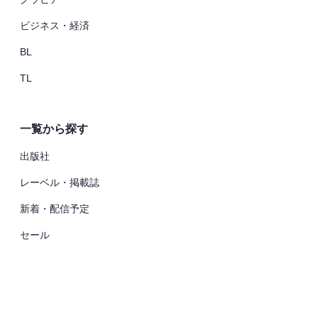
ビジネス・経済
BL
TL
一覧から探す
出版社
レーベル・掲載誌
新着・配信予定
セール