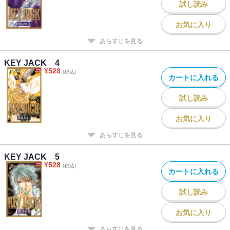
試し読み
お気に入り
あらすじを見る
KEY JACK 4
¥
528
(税込)
カートに入れる
試し読み
お気に入り
あらすじを見る
KEY JACK 5
¥
528
(税込)
カートに入れる
試し読み
お気に入り
あらすじを見る