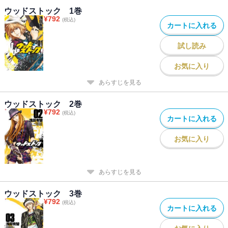
ウッドストック 1巻
¥
792
(税込)
カートに入れる
試し読み
お気に入り
あらすじを見る
ウッドストック 2巻
¥
792
(税込)
カートに入れる
お気に入り
あらすじを見る
ウッドストック 3巻
¥
792
(税込)
カートに入れる