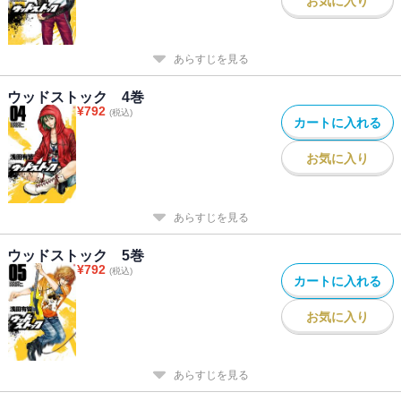
お気に入り
あらすじを見る
ウッドストック 4巻
¥
792
(税込)
カートに入れる
お気に入り
あらすじを見る
ウッドストック 5巻
¥
792
(税込)
カートに入れる
お気に入り
あらすじを見る