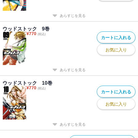
あらすじを見る
ウッドストック 9巻
¥
770
(税込)
カートに入れる
お気に入り
あらすじを見る
ウッドストック 10巻
¥
770
(税込)
カートに入れる
お気に入り
あらすじを見る