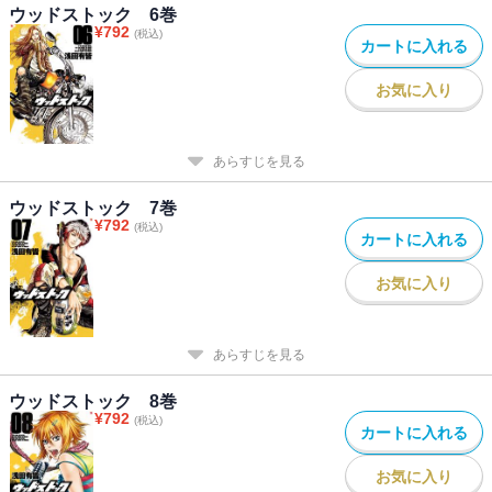
ウッドストック 6巻
¥
792
(税込)
カートに入れる
お気に入り
あらすじを見る
ウッドストック 7巻
¥
792
(税込)
カートに入れる
お気に入り
あらすじを見る
ウッドストック 8巻
¥
792
(税込)
カートに入れる
お気に入り