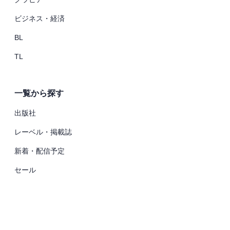
ビジネス・経済
BL
TL
一覧から探す
出版社
レーベル・掲載誌
新着・配信予定
セール