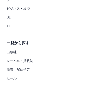
ビジネス・経済
BL
TL
一覧から探す
出版社
レーベル・掲載誌
新着・配信予定
セール