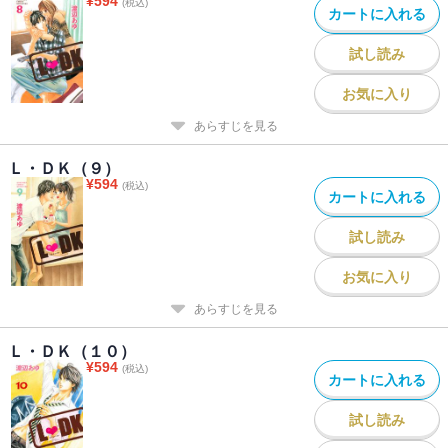
¥
594
(税込)
カートに入れる
試し読み
お気に入り
あらすじを見る
Ｌ・ＤＫ（９）
¥
594
(税込)
カートに入れる
試し読み
お気に入り
あらすじを見る
Ｌ・ＤＫ（１０）
¥
594
(税込)
カートに入れる
試し読み