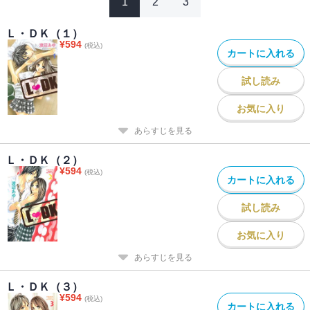
1
2
3
Ｌ・ＤＫ（１）
¥
594
(税込)
カートに入れる
試し読み
お気に入り
あらすじを見る
Ｌ・ＤＫ（２）
¥
594
(税込)
カートに入れる
試し読み
お気に入り
あらすじを見る
Ｌ・ＤＫ（３）
¥
594
(税込)
カートに入れる