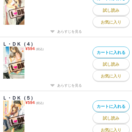
試し読み
お気に入り
あらすじを見る
Ｌ・ＤＫ（４）
¥
594
(税込)
カートに入れる
試し読み
お気に入り
あらすじを見る
Ｌ・ＤＫ（５）
¥
594
(税込)
カートに入れる
試し読み
お気に入り