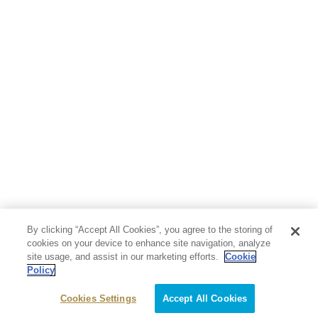
By clicking “Accept All Cookies”, you agree to the storing of
cookies on your device to enhance site navigation, analyze
site usage, and assist in our marketing efforts.
Cookie
Policy
Cookies Settings
Accept All Cookies