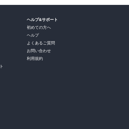
ヘルプ&サポート
初めての方へ
ヘルプ
よくあるご質問
お問い合わせ
利用規約
ト