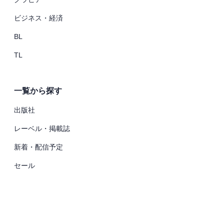
ビジネス・経済
BL
TL
一覧から探す
出版社
レーベル・掲載誌
新着・配信予定
セール