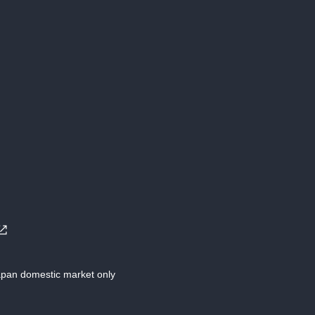
Japan domestic market only