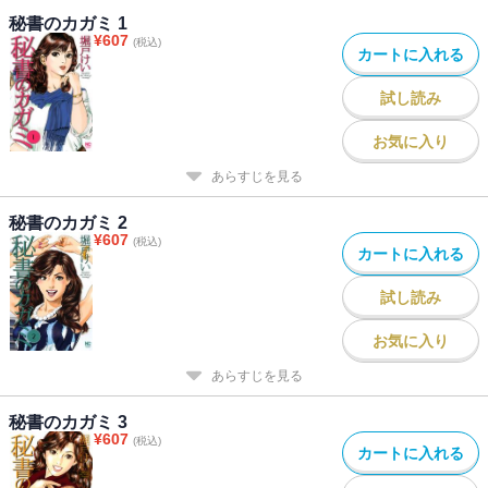
秘書のカガミ 1
¥
607
(税込)
カートに入れる
試し読み
お気に入り
あらすじを見る
秘書のカガミ 2
¥
607
(税込)
カートに入れる
試し読み
お気に入り
あらすじを見る
秘書のカガミ 3
¥
607
(税込)
カートに入れる