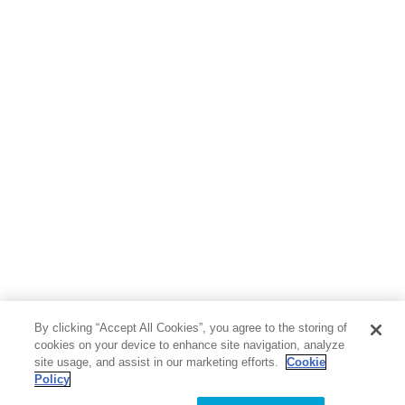
By clicking “Accept All Cookies”, you agree to the storing of
cookies on your device to enhance site navigation, analyze
site usage, and assist in our marketing efforts.
Cookie
Policy