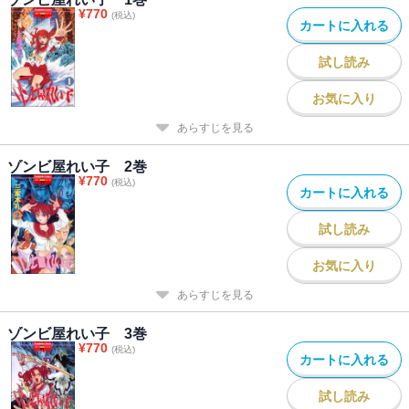
¥
770
(税込)
カートに入れる
試し読み
お気に入り
あらすじを見る
ゾンビ屋れい子 2巻
¥
770
(税込)
カートに入れる
試し読み
お気に入り
あらすじを見る
ゾンビ屋れい子 3巻
¥
770
(税込)
カートに入れる
試し読み