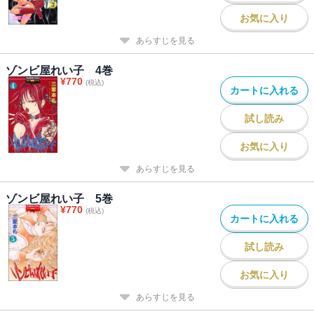
お気に入り
あらすじを見る
ゾンビ屋れい子 4巻
¥
770
(税込)
カートに入れる
試し読み
お気に入り
あらすじを見る
ゾンビ屋れい子 5巻
¥
770
(税込)
カートに入れる
試し読み
お気に入り
あらすじを見る