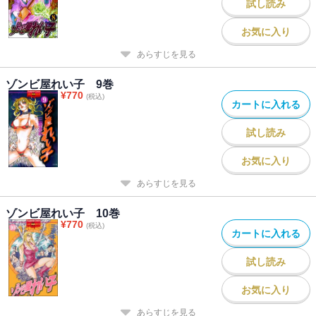
試し読み
お気に入り
あらすじを見る
ゾンビ屋れい子 9巻
¥
770
(税込)
カートに入れる
試し読み
お気に入り
あらすじを見る
ゾンビ屋れい子 10巻
¥
770
(税込)
カートに入れる
試し読み
お気に入り
あらすじを見る