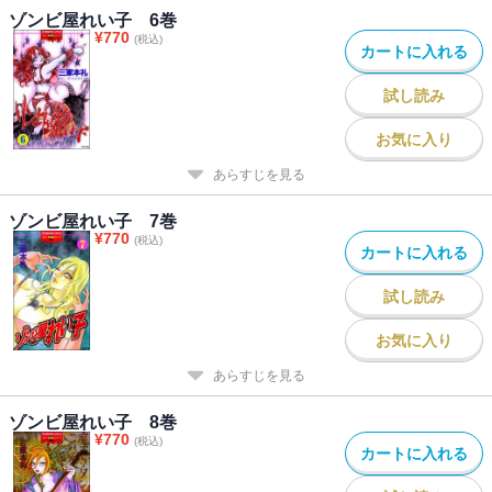
ゾンビ屋れい子 6巻
¥
770
(税込)
カートに入れる
試し読み
お気に入り
あらすじを見る
ゾンビ屋れい子 7巻
¥
770
(税込)
カートに入れる
試し読み
お気に入り
あらすじを見る
ゾンビ屋れい子 8巻
¥
770
(税込)
カートに入れる