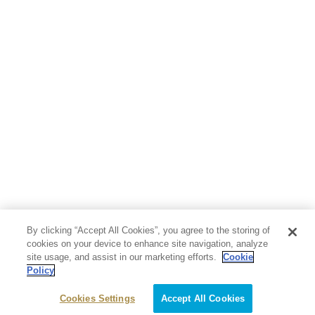
By clicking “Accept All Cookies”, you agree to the storing of
cookies on your device to enhance site navigation, analyze
site usage, and assist in our marketing efforts.
Cookie
Policy
Cookies Settings
Accept All Cookies