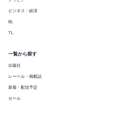
ビジネス・経済
BL
TL
一覧から探す
出版社
レーベル・掲載誌
新着・配信予定
セール