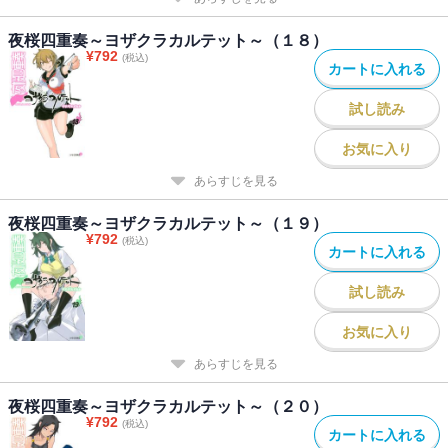
夜桜四重奏～ヨザクラカルテット～（１８）
¥
792
(税込)
カートに入れる
試し読み
お気に入り
あらすじを見る
夜桜四重奏～ヨザクラカルテット～（１９）
¥
792
(税込)
カートに入れる
試し読み
お気に入り
あらすじを見る
夜桜四重奏～ヨザクラカルテット～（２０）
¥
792
(税込)
カートに入れる