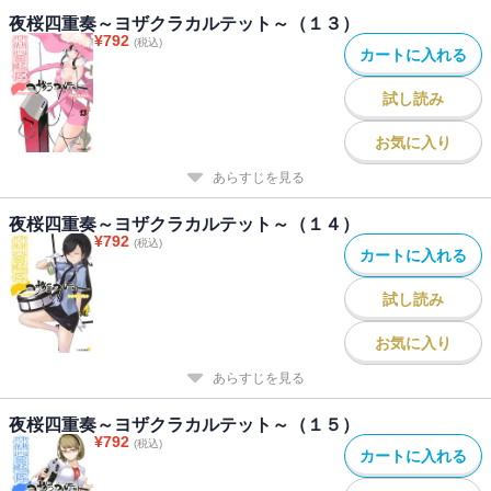
夜桜四重奏～ヨザクラカルテット～（１３）
¥
792
(税込)
カートに入れる
試し読み
お気に入り
あらすじを見る
夜桜四重奏～ヨザクラカルテット～（１４）
¥
792
(税込)
カートに入れる
試し読み
お気に入り
あらすじを見る
夜桜四重奏～ヨザクラカルテット～（１５）
¥
792
(税込)
カートに入れる