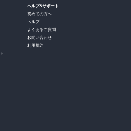
ヘルプ&サポート
初めての方へ
ヘルプ
よくあるご質問
お問い合わせ
利用規約
ト