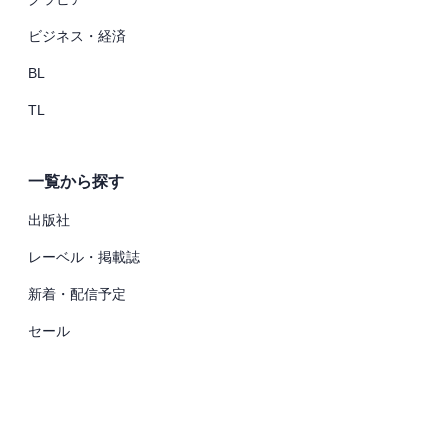
ビジネス・経済
BL
TL
一覧から探す
出版社
レーベル・掲載誌
新着・配信予定
セール