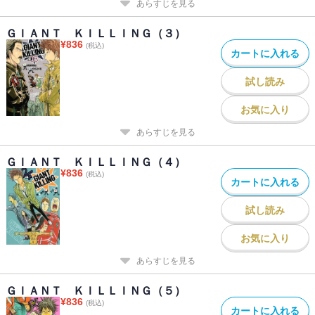
あらすじを見る
ＧＩＡＮＴ ＫＩＬＬＩＮＧ（３）
¥
836
(税込)
カートに入れる
試し読み
お気に入り
あらすじを見る
ＧＩＡＮＴ ＫＩＬＬＩＮＧ（４）
¥
836
(税込)
カートに入れる
試し読み
お気に入り
あらすじを見る
ＧＩＡＮＴ ＫＩＬＬＩＮＧ（５）
¥
836
(税込)
カートに入れる