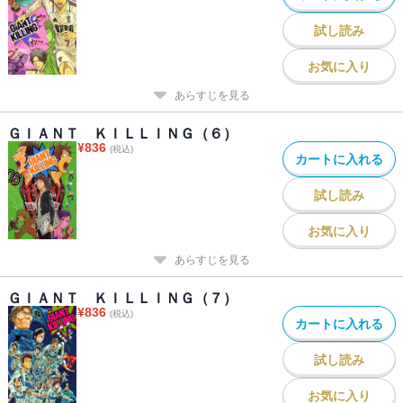
試し読み
お気に入り
あらすじを見る
ＧＩＡＮＴ ＫＩＬＬＩＮＧ（６）
¥
836
(税込)
カートに入れる
試し読み
お気に入り
あらすじを見る
ＧＩＡＮＴ ＫＩＬＬＩＮＧ（７）
¥
836
(税込)
カートに入れる
試し読み
お気に入り