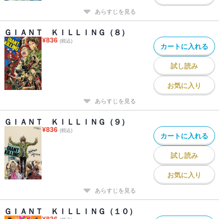
あらすじを見る
ＧＩＡＮＴ ＫＩＬＬＩＮＧ（８）
¥
836
(税込)
カートに入れる
試し読み
お気に入り
あらすじを見る
ＧＩＡＮＴ ＫＩＬＬＩＮＧ（９）
¥
836
(税込)
カートに入れる
試し読み
お気に入り
あらすじを見る
ＧＩＡＮＴ ＫＩＬＬＩＮＧ（１０）
¥
836