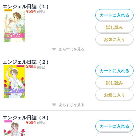
エンジェル日誌（１）
¥
594
(税込)
カートに入れる
試し読み
お気に入り
あらすじを見る
エンジェル日誌（２）
¥
594
(税込)
カートに入れる
試し読み
お気に入り
あらすじを見る
エンジェル日誌（３）
¥
594
(税込)
カートに入れる