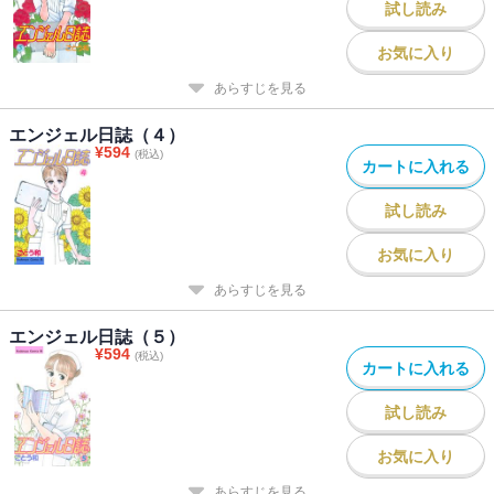
試し読み
お気に入り
あらすじを見る
エンジェル日誌（４）
¥
594
(税込)
カートに入れる
試し読み
お気に入り
あらすじを見る
エンジェル日誌（５）
¥
594
(税込)
カートに入れる
試し読み
お気に入り
あらすじを見る