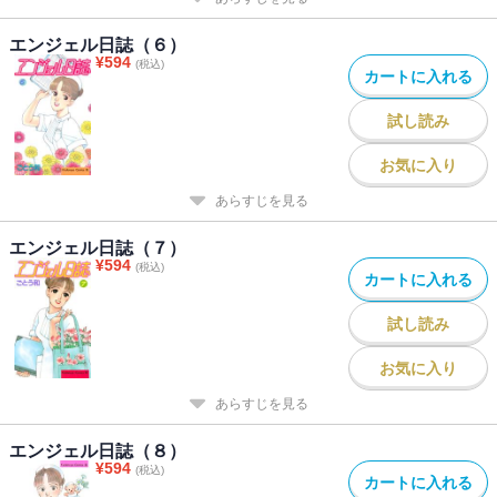
エンジェル日誌（６）
¥
594
(税込)
カートに入れる
試し読み
お気に入り
あらすじを見る
エンジェル日誌（７）
¥
594
(税込)
カートに入れる
試し読み
お気に入り
あらすじを見る
エンジェル日誌（８）
¥
594
(税込)
カートに入れる