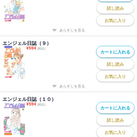
試し読み
お気に入り
あらすじを見る
エンジェル日誌（９）
¥
594
(税込)
カートに入れる
試し読み
お気に入り
あらすじを見る
エンジェル日誌（１０）
¥
594
(税込)
カートに入れる
試し読み
お気に入り