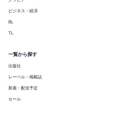
ビジネス・経済
BL
TL
一覧から探す
出版社
レーベル・掲載誌
新着・配信予定
セール