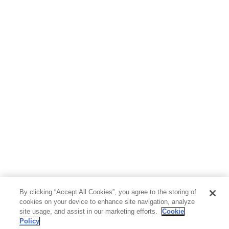
By clicking “Accept All Cookies”, you agree to the storing of
cookies on your device to enhance site navigation, analyze
site usage, and assist in our marketing efforts.
Cookie
Policy