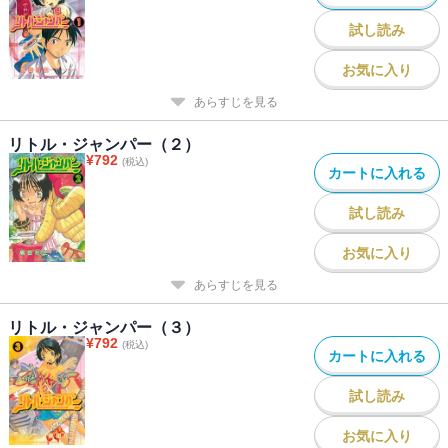
試し読み
お気に入り
あらすじを見る
リトル・ジャンパー（２）
¥
792
(税込)
カートに入れる
試し読み
お気に入り
あらすじを見る
リトル・ジャンパー（３）
¥
792
(税込)
カートに入れる
試し読み
お気に入り