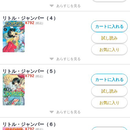
あらすじを見る
リトル・ジャンパー（４）
¥
792
(税込)
カートに入れる
試し読み
お気に入り
あらすじを見る
リトル・ジャンパー（５）
¥
792
(税込)
カートに入れる
試し読み
お気に入り
あらすじを見る
リトル・ジャンパー（６）
¥
792
(税込)