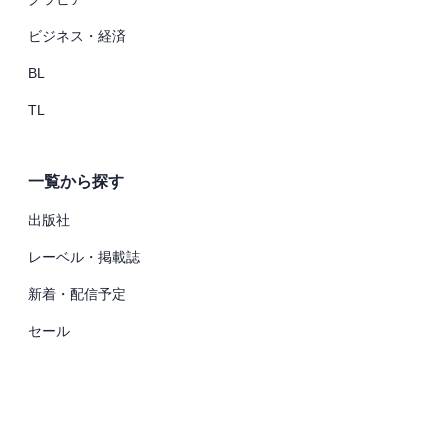
ビジネス・経済
BL
TL
一覧から探す
出版社
レーベル・掲載誌
新着・配信予定
セール