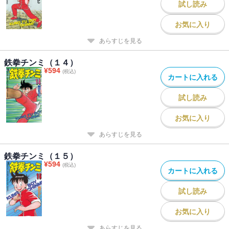
試し読み
お気に入り
あらすじを見る
鉄拳チンミ（１４）
¥
594
(税込)
カートに入れる
試し読み
お気に入り
あらすじを見る
鉄拳チンミ（１５）
¥
594
(税込)
カートに入れる
試し読み
お気に入り
あらすじを見る