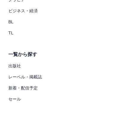
ビジネス・経済
BL
TL
一覧から探す
出版社
レーベル・掲載誌
新着・配信予定
セール