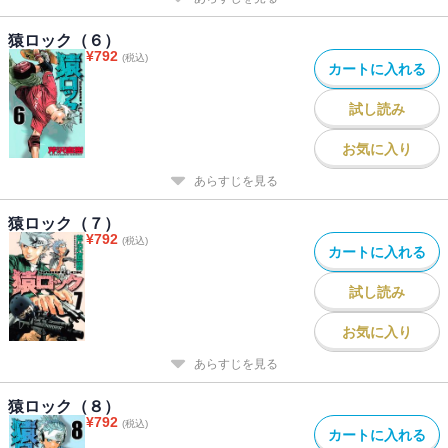
猿ロック（６）
¥
792
(税込)
カートに入れる
試し読み
お気に入り
あらすじを見る
猿ロック（７）
¥
792
(税込)
カートに入れる
試し読み
お気に入り
あらすじを見る
猿ロック（８）
¥
792
(税込)
カートに入れる