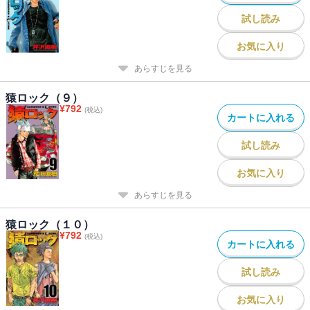
試し読み
お気に入り
あらすじを見る
猿ロック（９）
¥
792
(税込)
カートに入れる
試し読み
お気に入り
あらすじを見る
猿ロック（１０）
¥
792
(税込)
カートに入れる
試し読み
お気に入り