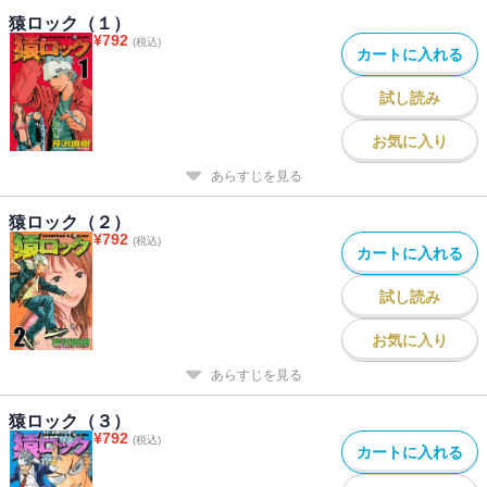
猿ロック（１）
¥
792
(税込)
カートに入れる
試し読み
お気に入り
あらすじを見る
猿ロック（２）
¥
792
(税込)
カートに入れる
試し読み
お気に入り
あらすじを見る
猿ロック（３）
¥
792
(税込)
カートに入れる