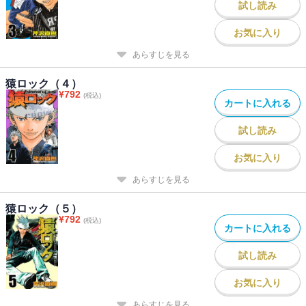
試し読み
お気に入り
あらすじを見る
猿ロック（４）
¥
792
(税込)
カートに入れる
試し読み
お気に入り
あらすじを見る
猿ロック（５）
¥
792
(税込)
カートに入れる
試し読み
お気に入り
あらすじを見る