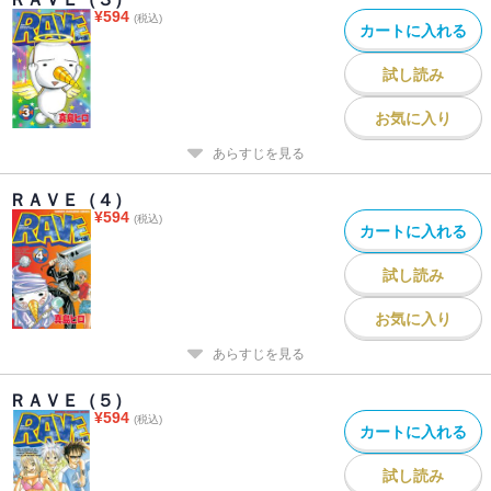
¥
594
(税込)
カートに入れる
試し読み
お気に入り
あらすじを見る
ＲＡＶＥ（４）
¥
594
(税込)
カートに入れる
試し読み
お気に入り
あらすじを見る
ＲＡＶＥ（５）
¥
594
(税込)
カートに入れる
試し読み