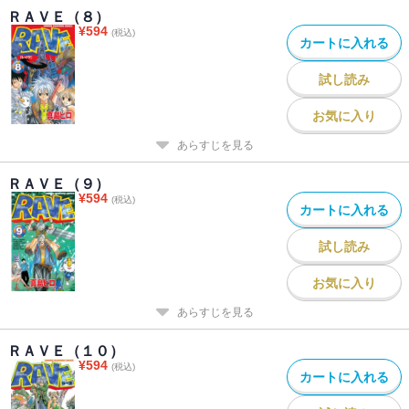
ＲＡＶＥ（８）
¥
594
(税込)
カートに入れる
試し読み
お気に入り
あらすじを見る
ＲＡＶＥ（９）
¥
594
(税込)
カートに入れる
試し読み
お気に入り
あらすじを見る
ＲＡＶＥ（１０）
¥
594
(税込)
カートに入れる