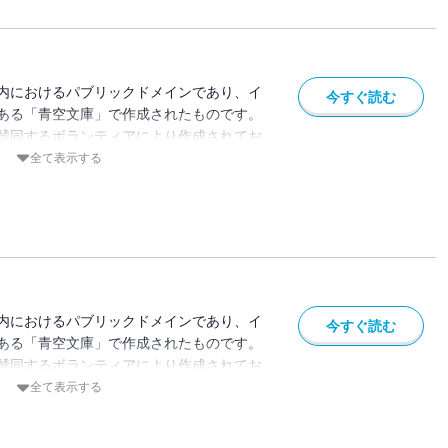
内におけるパブリックドメインであり、イ
今すぐ読む
ある「青空文庫」で作成されたものです。
賛同するボランティアにより作成されてお
ている場合があります。
全て表示する
内におけるパブリックドメインであり、イ
今すぐ読む
ある「青空文庫」で作成されたものです。
賛同するボランティアにより作成されてお
ている場合があります。
全て表示する