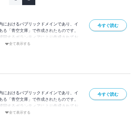
内におけるパブリックドメインであり、イ
今すぐ読む
ある「青空文庫」で作成されたものです。
賛同するボランティアにより作成されてお
ている場合があります。
全て表示する
内におけるパブリックドメインであり、イ
今すぐ読む
ある「青空文庫」で作成されたものです。
賛同するボランティアにより作成されてお
ている場合があります。
全て表示する