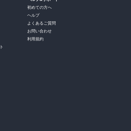
初めての方へ
ヘルプ
よくあるご質問
お問い合わせ
利用規約
ト