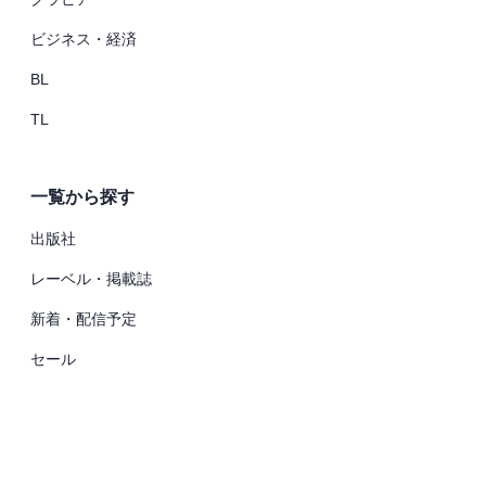
ビジネス・経済
BL
TL
一覧から探す
出版社
レーベル・掲載誌
新着・配信予定
セール