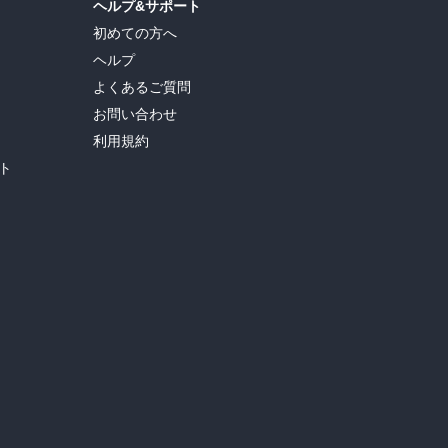
ヘルプ&サポート
初めての方へ
ヘルプ
よくあるご質問
お問い合わせ
利用規約
ト