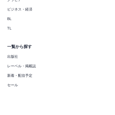
ビジネス・経済
BL
TL
一覧から探す
出版社
レーベル・掲載誌
新着・配信予定
セール