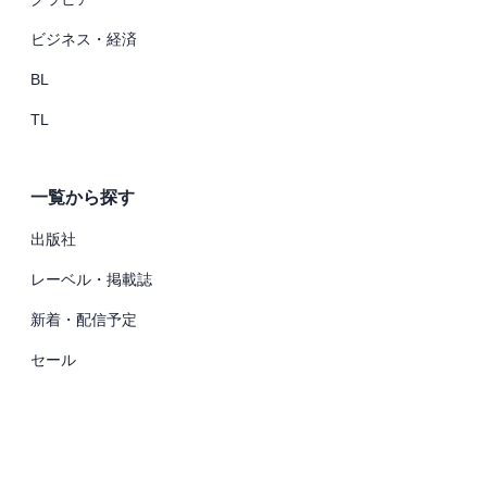
ビジネス・経済
BL
TL
一覧から探す
出版社
レーベル・掲載誌
新着・配信予定
セール