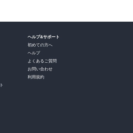
ヘルプ&サポート
初めての方へ
ヘルプ
よくあるご質問
お問い合わせ
利用規約
ト