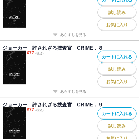
試し読み
お気に入り
あらすじを見る
ジョーカー 許されざる捜査官 CRIME．８
¥
77
(税込)
カートに入れる
試し読み
お気に入り
あらすじを見る
ジョーカー 許されざる捜査官 CRIME．９
¥
77
(税込)
カートに入れる
試し読み
お気に入り