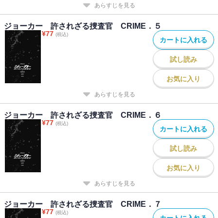
あらすじを見る
ジョーカー 許されざる捜査官 CRIME．５
¥
77
(税込)
カートに入れる
試し読み
お気に入り
あらすじを見る
ジョーカー 許されざる捜査官 CRIME．６
¥
77
(税込)
カートに入れる
試し読み
お気に入り
あらすじを見る
ジョーカー 許されざる捜査官 CRIME．７
¥
77
(税込)
カートに入れる