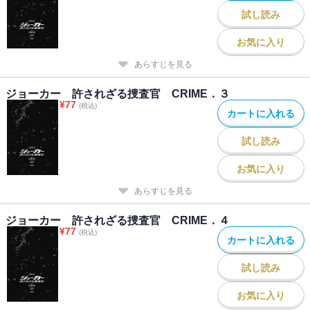
試し読み
お気に入り
あらすじを見る
ジョーカー 許されざる捜査官 CRIME．３
¥
77
(税込)
カートに入れる
試し読み
お気に入り
あらすじを見る
ジョーカー 許されざる捜査官 CRIME．４
¥
77
(税込)
カートに入れる
試し読み
お気に入り