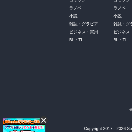
コミック
コミック
ラノベ
ラノベ
小説
小説
雑誌・グラビア
雑誌・グ
ビジネス・実用
ビジネス
BL・TL
BL・TL
Copyright 2017 - 2026 Son