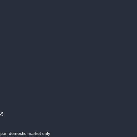
Japan domestic market only