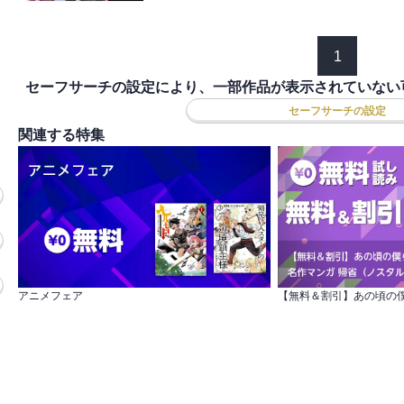
1
セーフサーチの設定により、一部作品が表示されていない
セーフサーチの設定
関連する特集
アニメフェア