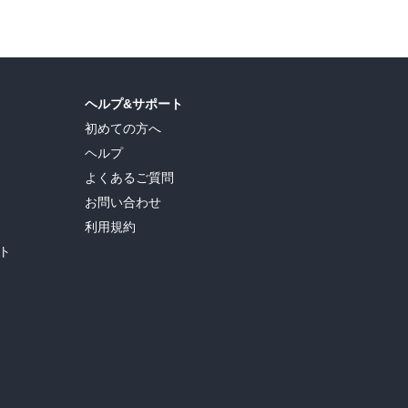
ヘルプ&サポート
初めての方へ
ヘルプ
よくあるご質問
お問い合わせ
利用規約
ト