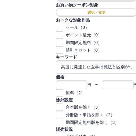
お買い物クーポン対象
選択・変更
おトクな対象作品
セール（0）
ポイント還元（0）
期間限定無料（0）
値引きセット（0）
キーワード
価格
円 〜
無料（2）
除外設定
合本版を除く（3）
分冊版・単話を除く（2）
期間限定無料版を除く（3）
販売状況