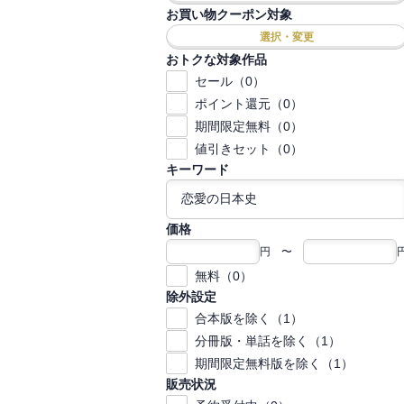
お買い物クーポン対象
選択・変更
おトクな対象作品
セール（0）
ポイント還元（0）
期間限定無料（0）
値引きセット（0）
キーワード
価格
円 〜
無料（0）
除外設定
合本版を除く（1）
分冊版・単話を除く（1）
期間限定無料版を除く（1）
販売状況