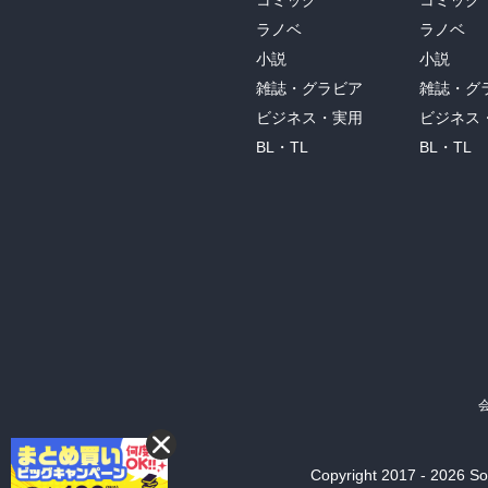
コミック
コミック
ラノベ
ラノベ
小説
小説
雑誌・グラビア
雑誌・グ
ビジネス・実用
ビジネス
BL・TL
BL・TL
Copyright 2017 - 2026 Son