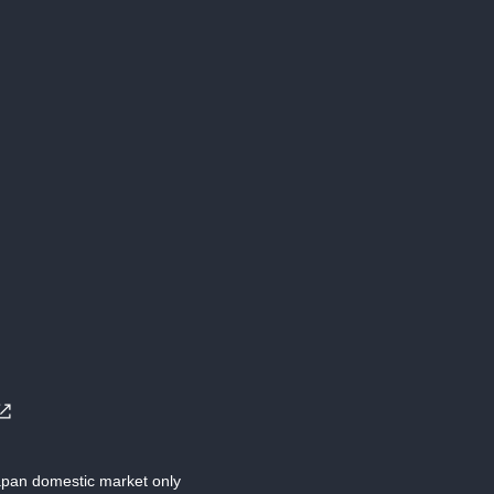
Japan domestic market only