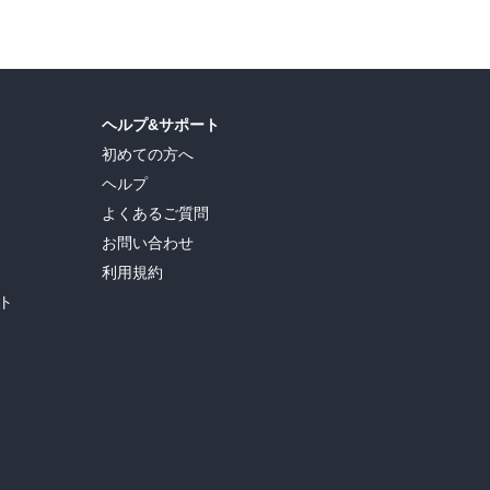
ヘルプ&サポート
初めての方へ
ヘルプ
よくあるご質問
お問い合わせ
利用規約
ト