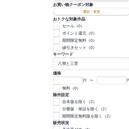
お買い物クーポン対象
選択・変更
おトクな対象作品
セール（0）
ポイント還元（0）
期間限定無料（0）
値引きセット（0）
キーワード
価格
円 〜
無料（0）
除外設定
合本版を除く（2）
分冊版・単話を除く（2）
期間限定無料版を除く（2）
販売状況