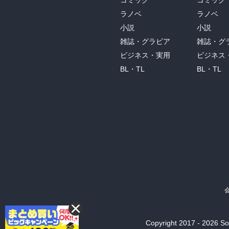
コミック
コミック
ラノベ
ラノベ
小説
小説
雑誌・グラビア
雑誌・グ
ビジネス・実用
ビジネス
BL・TL
BL・TL
Copyright 2017 - 2026 Son