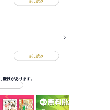
試し読み
試し読み
可能性があります。