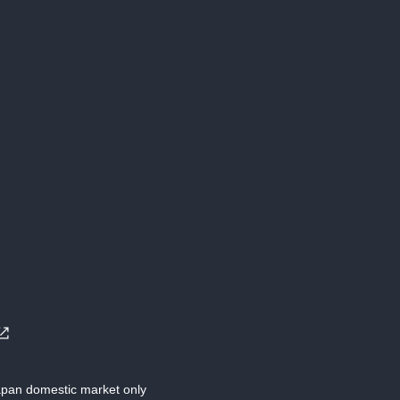
Japan domestic market only