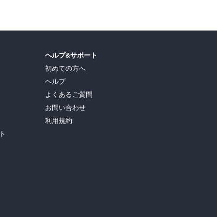
ヘルプ&サポート
初めての方へ
ヘルプ
よくあるご質問
お問い合わせ
利用規約
ト