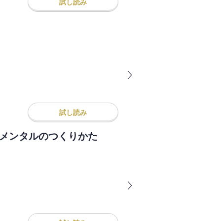
試し読み
試し読み
せメンタルのつくりかた