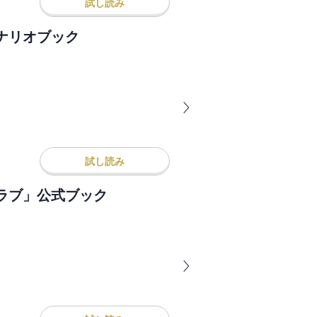
試し読み
シナリオブック
試し読み
ラブ」公式ブック