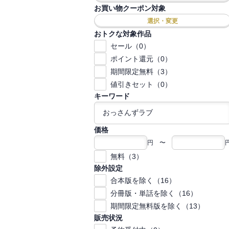
お買い物クーポン対象
選択・変更
おトクな対象作品
セール（0）
ポイント還元（0）
期間限定無料（3）
値引きセット（0）
キーワード
価格
円 〜
無料（3）
除外設定
合本版を除く（16）
分冊版・単話を除く（16）
期間限定無料版を除く（13）
販売状況