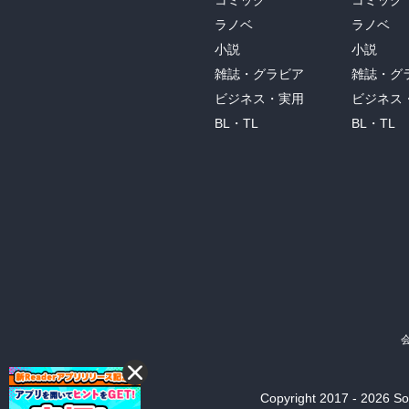
コミック
コミック
ラノベ
ラノベ
小説
小説
雑誌・グラビア
雑誌・グ
ビジネス・実用
ビジネス
BL・TL
BL・TL
Copyright 2017 - 2026 Son