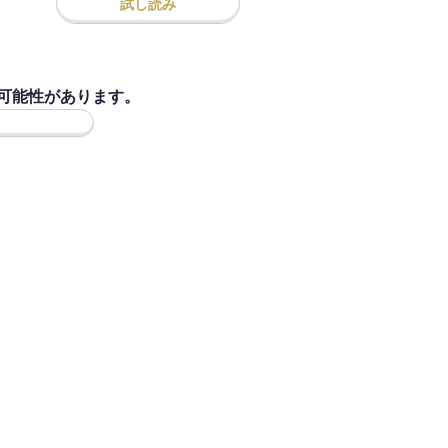
試し読み
可能性があります。