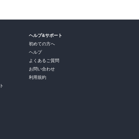
ヘルプ&サポート
初めての方へ
ヘルプ
よくあるご質問
お問い合わせ
利用規約
ト