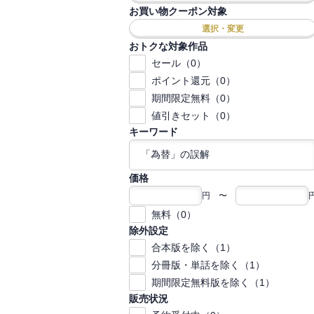
お買い物クーポン対象
選択・変更
おトクな対象作品
セール（0）
ポイント還元（0）
期間限定無料（0）
値引きセット（0）
キーワード
価格
円 〜
無料（0）
除外設定
合本版を除く（1）
分冊版・単話を除く（1）
期間限定無料版を除く（1）
販売状況