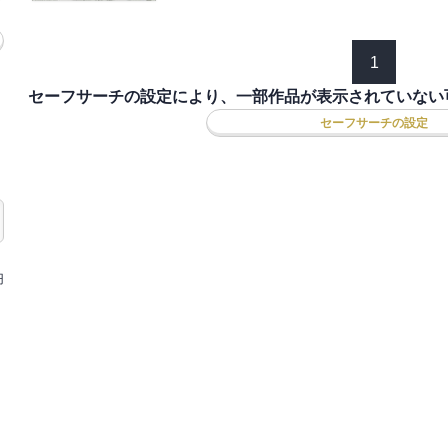
1
セーフサーチの設定により、一部作品が表示されていない
セーフサーチの設定
円