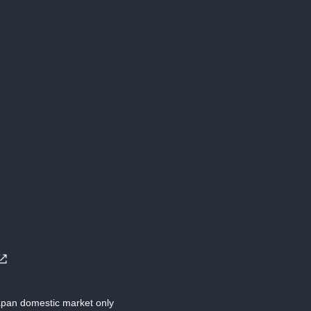
Japan domestic market only