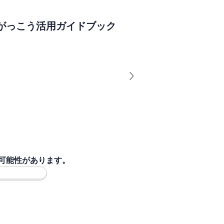
がっこう活用ガイドブック
可能性があります。