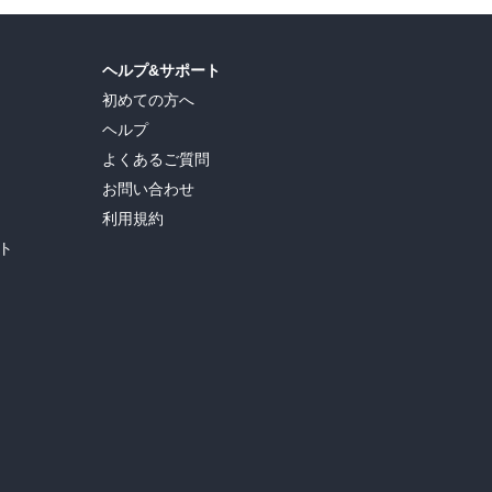
ヘルプ&サポート
初めての方へ
ヘルプ
よくあるご質問
お問い合わせ
利用規約
ト