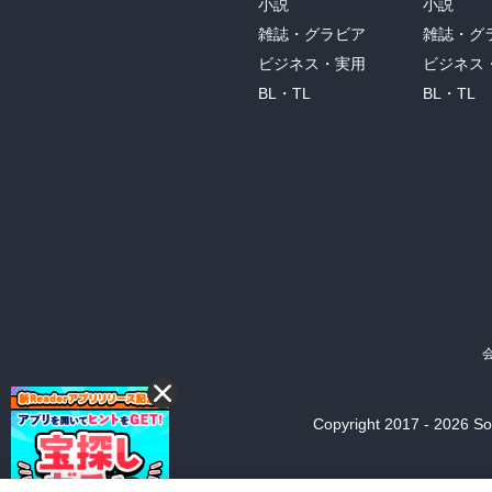
小説
小説
雑誌・グラビア
雑誌・グ
ビジネス・実用
ビジネス
BL・TL
BL・TL
Copyright 2017 - 2026 Son