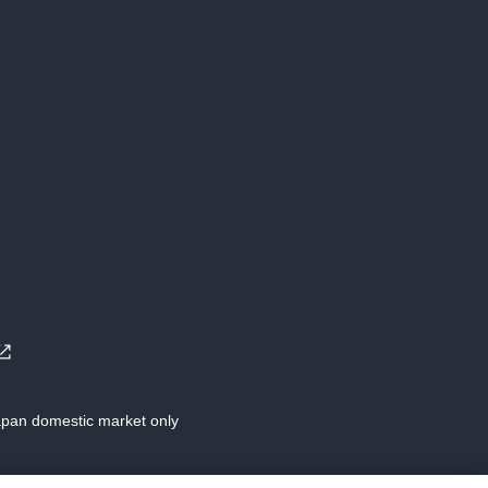
Japan domestic market only