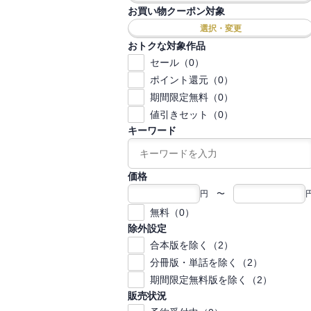
お買い物クーポン対象
選択・変更
おトクな対象作品
セール（0）
ポイント還元（0）
期間限定無料（0）
値引きセット（0）
キーワード
価格
円 〜
無料（0）
除外設定
合本版を除く（2）
分冊版・単話を除く（2）
期間限定無料版を除く（2）
販売状況