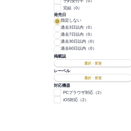
予約受付中（0）
完結（0）
発売日
指定しない
過去3日以内（0）
過去7日以内（0）
過去30日以内（0）
過去60日以内（0）
掲載誌
選択・変更
レーベル
選択・変更
対応機器
PCブラウザ対応（2）
iOS対応（2）