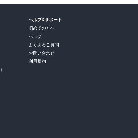
ヘルプ&サポート
初めての方へ
ヘルプ
よくあるご質問
お問い合わせ
利用規約
ト