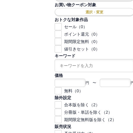
お買い物クーポン対象
選択・変更
おトクな対象作品
セール（0）
ポイント還元（0）
期間限定無料（0）
値引きセット（0）
キーワード
価格
円 〜
無料（0）
除外設定
合本版を除く（2）
分冊版・単話を除く（2）
期間限定無料版を除く（2）
販売状況