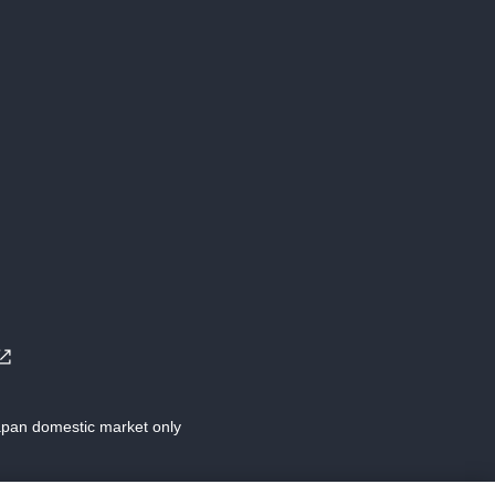
Japan domestic market only