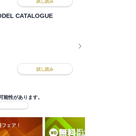
試し読み
MODEL CATALOGUE
試し読み
可能性があります。