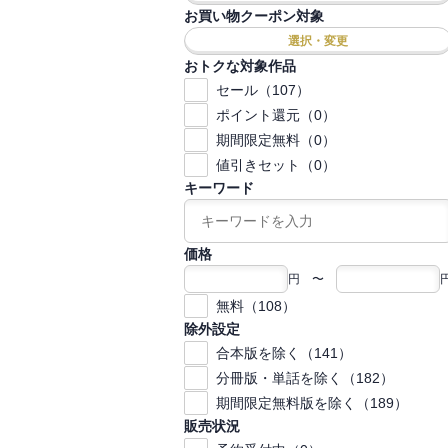
お買い物クーポン対象
選択・変更
おトクな対象作品
セール（107）
ポイント還元（0）
期間限定無料（0）
値引きセット（0）
キーワード
価格
円 〜
無料（108）
除外設定
合本版を除く（141）
分冊版・単話を除く（182）
期間限定無料版を除く（189）
販売状況