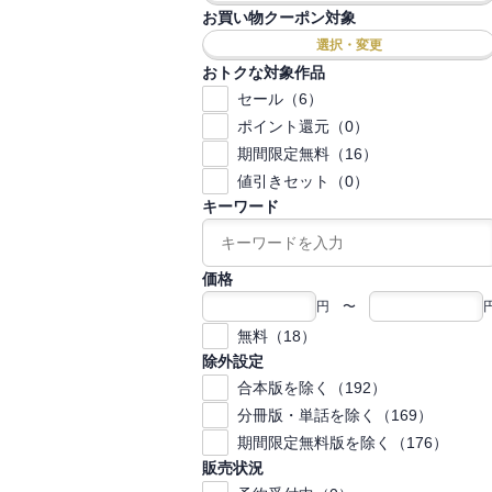
お買い物クーポン対象
選択・変更
おトクな対象作品
セール（6）
ポイント還元（0）
期間限定無料（16）
値引きセット（0）
キーワード
価格
円 〜
無料（18）
除外設定
合本版を除く（192）
分冊版・単話を除く（169）
期間限定無料版を除く（176）
販売状況