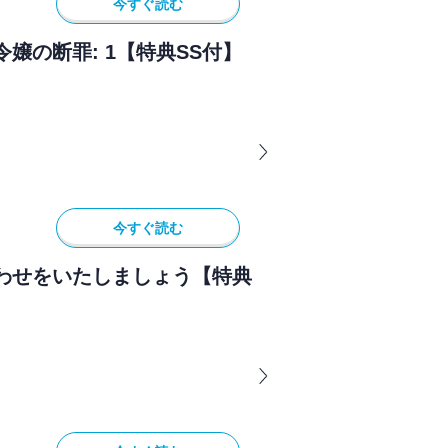
今すぐ読む
嬢の断罪: 1【特典SS付】
今すぐ読む
わせをいたしましょう【特典