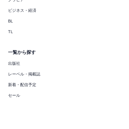
ビジネス・経済
BL
TL
一覧から探す
出版社
レーベル・掲載誌
新着・配信予定
セール