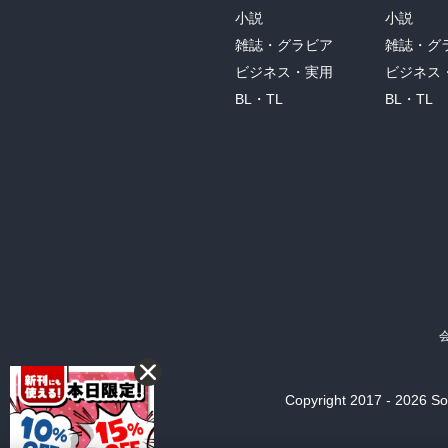
小説
小説
雑誌・グラビア
雑誌・グ
ビジネス・実用
ビジネス
BL・TL
BL・TL
Copyright 2017 - 2026 Son