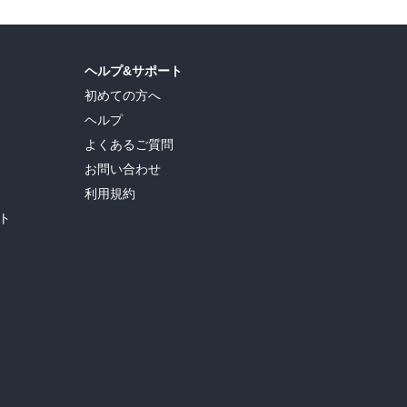
ヘルプ&サポート
初めての方へ
ヘルプ
よくあるご質問
お問い合わせ
利用規約
ト