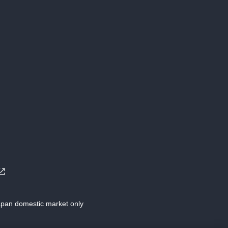
Japan domestic market only