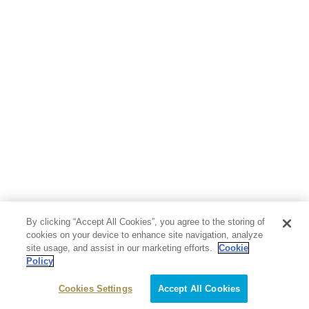
By clicking “Accept All Cookies”, you agree to the storing of
cookies on your device to enhance site navigation, analyze
site usage, and assist in our marketing efforts.
Cookie
Policy
Cookies Settings
Accept All Cookies