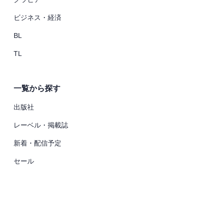
ビジネス・経済
BL
TL
一覧から探す
出版社
レーベル・掲載誌
新着・配信予定
セール