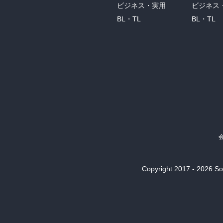
ビジネス・実用
ビジネス
BL・TL
BL・TL
Copyright 2017 - 2026 Son