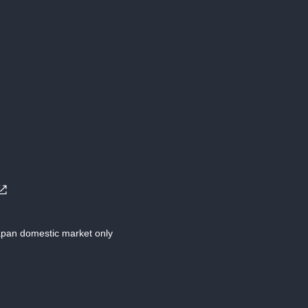
Japan domestic market only