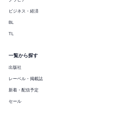
ビジネス・経済
BL
TL
一覧から探す
出版社
レーベル・掲載誌
新着・配信予定
セール