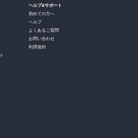
ヘルプ&サポート
初めての方へ
ヘルプ
よくあるご質問
お問い合わせ
利用規約
ト