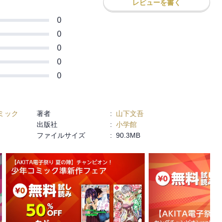
レビューを書く
0
0
0
0
0
ミック
著者
:
山下文吾
出版社
:
小学館
ファイルサイズ
:
90.3MB