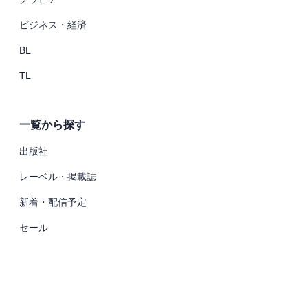
ビジネス・経済
BL
TL
一覧から探す
出版社
レーベル・掲載誌
新着・配信予定
セール