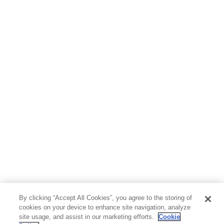
By clicking “Accept All Cookies”, you agree to the storing of
cookies on your device to enhance site navigation, analyze
site usage, and assist in our marketing efforts.
Cookie