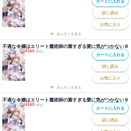
カートに入れる
試し読み
お気に入り
あらすじを見る
不遇な令嬢はエリート魔術師の重すぎる愛に気がつかない８
¥
165
(税込)
カートに入れる
試し読み
お気に入り
あらすじを見る
不遇な令嬢はエリート魔術師の重すぎる愛に気がつかない９
¥
165
(税込)
カートに入れる
試し読み