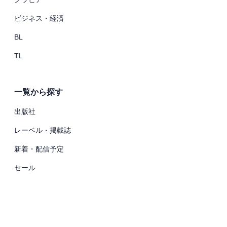
ビジネス・経済
BL
TL
一覧から探す
出版社
レーベル・掲載誌
新着・配信予定
セール