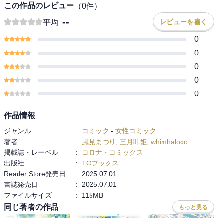
この作品のレビュー
（
0
件）
--
レビューを書く
平均
0
0
0
0
0
作品情報
ジャンル
:
コミック
-
女性コミック
著者
:
風見まつり
,
三月叶姫
,
whimhalooo
掲載誌・レーベル
:
コロナ・コミックス
出版社
:
TOブックス
Reader Store発売日
:
2025.07.01
書誌発売日
:
2025.07.01
ファイルサイズ
:
115MB
同じ著者の作品
もっと見る