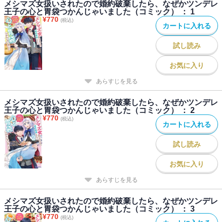
メシマズ女扱いされたので婚約破棄したら、なぜかツンデレ
王子の心と胃袋つかんじゃいました（コミック） ： 1
¥
770
(税込)
カートに入れる
試し読み
お気に入り
あらすじを見る
メシマズ女扱いされたので婚約破棄したら、なぜかツンデレ
王子の心と胃袋つかんじゃいました（コミック） ： 2
¥
770
(税込)
カートに入れる
試し読み
お気に入り
あらすじを見る
メシマズ女扱いされたので婚約破棄したら、なぜかツンデレ
王子の心と胃袋つかんじゃいました（コミック） ： 3
¥
770
(税込)