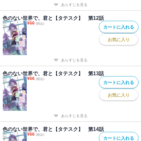
あらすじを見る
色のない世界で、君と【タテスク】 第12話
¥
66
(税込)
カートに入れる
お気に入り
あらすじを見る
色のない世界で、君と【タテスク】 第13話
¥
66
(税込)
カートに入れる
お気に入り
あらすじを見る
色のない世界で、君と【タテスク】 第14話
¥
66
(税込)
カートに入れる