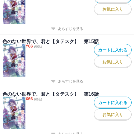
お気に入り
あらすじを見る
色のない世界で、君と【タテスク】 第15話
¥
66
(税込)
カートに入れる
お気に入り
あらすじを見る
色のない世界で、君と【タテスク】 第16話
¥
66
(税込)
カートに入れる
お気に入り